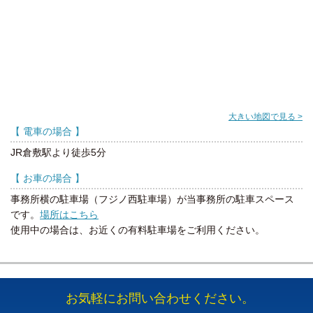
大きい地図で見る >
【 電車の場合 】
JR倉敷駅より徒歩5分
【 お車の場合 】
事務所横の駐車場（フジノ西駐車場）が当事務所の駐車スペース
です。
場所はこちら
使用中の場合は、お近くの有料駐車場をご利用ください。
お気軽にお問い合わせください。